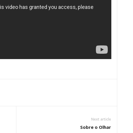
Next article
Sobre o Olhar