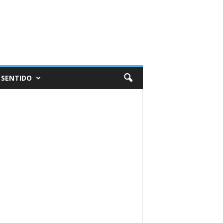
 SENTIDO