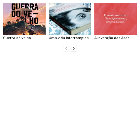
Guerra do velho
Uma vida interrompida
A Invenção das Asas