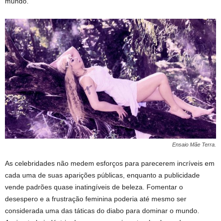
mundo.
Ensaio Mãe Terra.
As celebridades não medem esforços para parecerem incríveis em
cada uma de suas aparições públicas, enquanto a publicidade
vende padrões quase inatingíveis de beleza. Fomentar o
desespero e a frustração feminina poderia até mesmo ser
considerada uma das táticas do diabo para dominar o mundo.