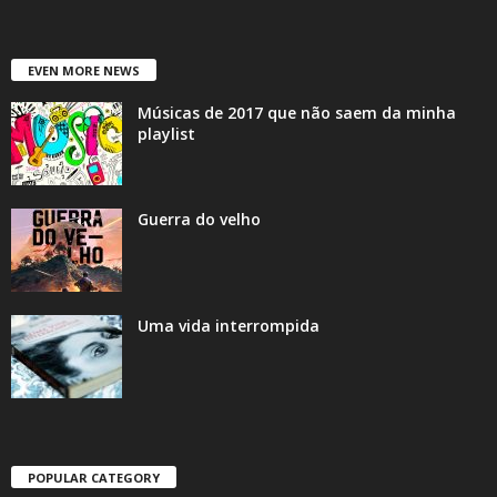
EVEN MORE NEWS
Músicas de 2017 que não saem da minha
playlist
Guerra do velho
Uma vida interrompida
POPULAR CATEGORY