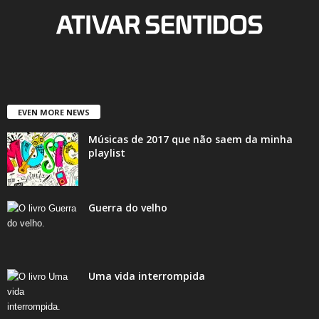
EVEN MORE NEWS
Músicas de 2017 que não saem da minha
playlist
Guerra do velho
Uma vida interrompida