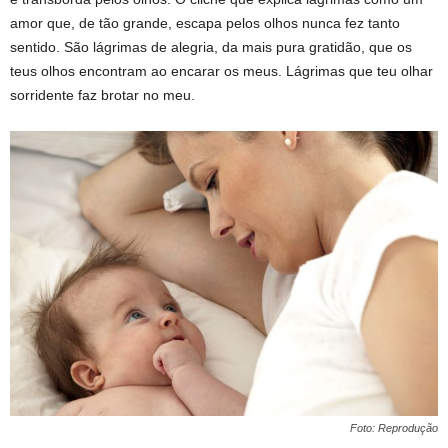
amor que, de tão grande, escapa pelos olhos nunca fez tanto
sentido. São lágrimas de alegria, da mais pura gratidão, que os
teus olhos encontram ao encarar os meus. Lágrimas que teu olhar
sorridente faz brotar no meu.
Foto: Reprodução