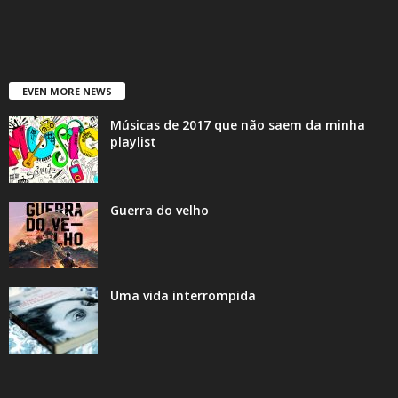
EVEN MORE NEWS
Músicas de 2017 que não saem da minha
playlist
Guerra do velho
Uma vida interrompida