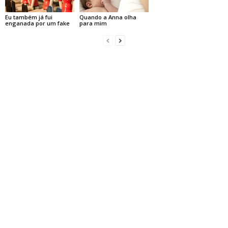
Eu também já fui
Quando a Anna olha
enganada por um fake
para mim