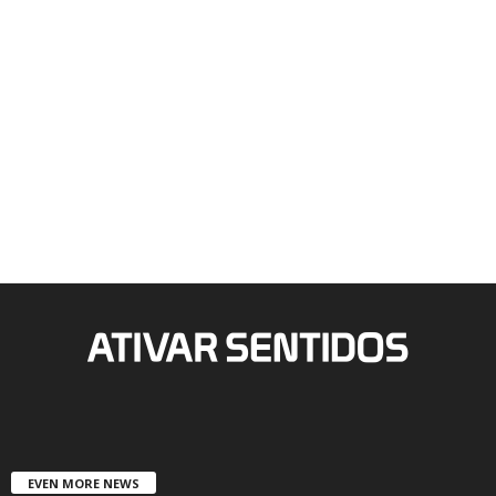
EVEN MORE NEWS