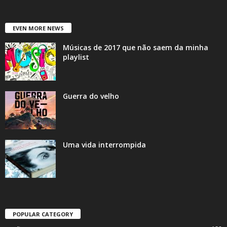
EVEN MORE NEWS
Músicas de 2017 que não saem da minha
playlist
Guerra do velho
Uma vida interrompida
POPULAR CATEGORY