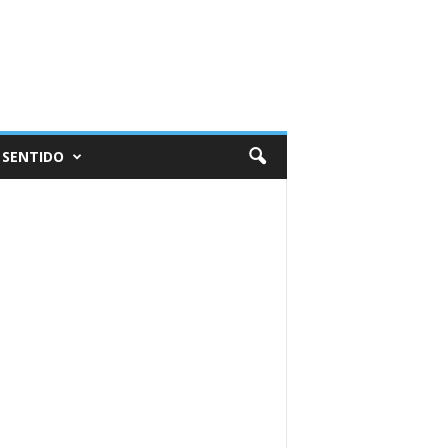
 SENTIDO