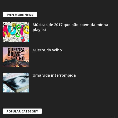
EVEN MORE NEWS
Músicas de 2017 que não saem da minha
playlist
Guerra do velho
Uma vida interrompida
POPULAR CATEGORY