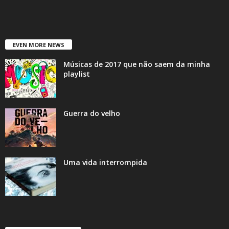
EVEN MORE NEWS
Músicas de 2017 que não saem da minha
playlist
Guerra do velho
Uma vida interrompida