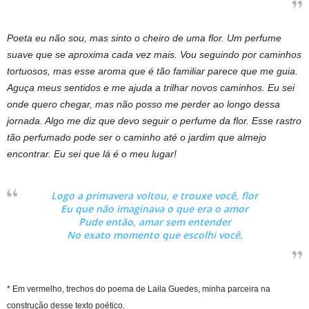
Poeta eu não sou, mas sinto o cheiro de uma flor. Um perfume
suave que se aproxima cada vez mais. Vou seguindo por caminhos
tortuosos, mas esse aroma que é tão familiar parece que me guia.
Aguça meus sentidos e me ajuda a trilhar novos caminhos. Eu sei
onde quero chegar, mas não posso me perder ao longo dessa
jornada. Algo me diz que devo seguir o perfume da flor. Esse rastro
tão perfumado pode ser o caminho até o jardim que almejo
encontrar. Eu sei que lá é o meu lugar!
Logo a primavera voltou, e trouxe você, flor
Eu que não imaginava o que era o amor
Pude então, amar sem entender
No exato momento que escolhi você.
* Em vermelho, trechos do poema de Laila Guedes, minha parceira na
construção desse texto poético.